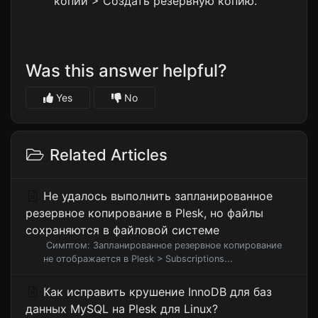
копии
>
Создать резервную копию
.
Was this answer helpful?
Yes
No
Related Articles
Не удалось выполнить запланированное
резервное копирование в Plesk, но файлы
сохраняются в файловой системе
Симптом: Запланированное резервное копирование
не отображается в Plesk > Subscriptions...
Как исправить крушение InnoDB для баз
данных MySQL на Plesk для Linux?