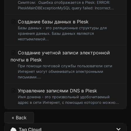
Симптом: Ошибка отображается в Plesk: ERROR:
PleskMainDBExceptionMySQL query failed: Incorrect...
Создание базы данных в Plesk
Базы данных - это реляционные структуры для
хранения данных. Базы данных являются
неотъемлемой...
Создание учетной записи электронной
почты в Plesk
При помощи почтовой службы пользователи сети
Интернет могут обмениваться электронными
письмами....
Управление записями DNS в Plesk
Имя домена - это произвольный удобочитаемый
адрес в сети Интернет, с помощью которого можно...
« Back
Tag Cloud