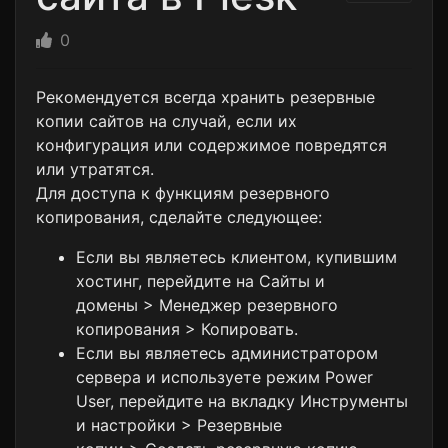
0
Рекомендуется всегда хранить резервные
копии сайтов на случай, если их
конфигурация или содержимое повредятся
или утратятся.
Для доступа к функциям резервного
копирования, сделайте следующее:
Если вы являетесь клиентом, купившим
хостинг, перейдите на
Сайты и
домены
>
Менеджер резервного
копирования
>
Копировать
.
Если вы являетесь администратором
сервера и используете режим Power
User, перейдите на вкладку Инструменты
и настройки >
Резервные