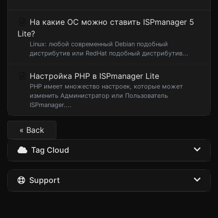
На какие ОС можно ставить ISPmanager 5
Lite?
Linux: любой современный Debian подобный
дистрибутив или RedHat подобный дистрибутив...
Настройка PHP в ISPmanager Lite
PHP имеет множество настроек, которые может
изменить Администратор или Пользователь
ISPmanager....
« Back
Tag Cloud
Support