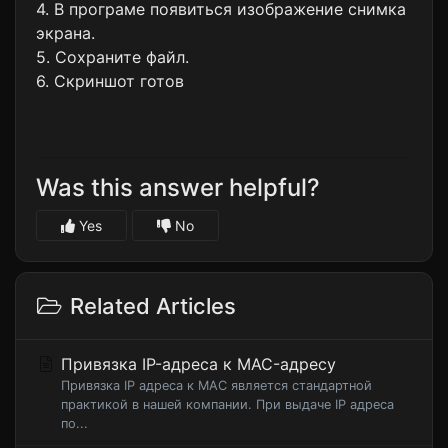
4. В програме появиться изображение снимка
экрана.
5. Сохраните файл.
6. Скриншот готов
Was this answer helpful?
Yes
No
Related Articles
Привязка IP-адреса к MAC-адресу
Привязка IP адреса к MAC является стандартной
практикой в нашей компании. При выдаче IP адреса
по...