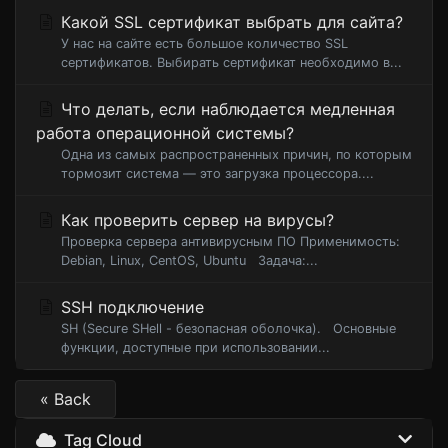
Какой SSL сертификат выбрать для сайта?
У нас на сайте есть большое количество SSL
сертификатов. Выбирать сертификат необходимо в...
Что делать, если наблюдается медленная
работа операционной системы?
Одна из самых распространенных причин, по которым
тормозит система — это загрузка процессора....
Как проверить сервер на вирусы?
Проверка сервера антивирусным ПО Применимость:
Debian, Linux, CentOS, Ubuntu Задача:...
SSH подключение
SH (Secure SHell - безопасная оболочка). Основные
функции, доступные при использовании...
« Back
Tag Cloud