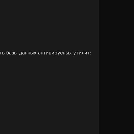
ть базы данных антивирусных утилит: